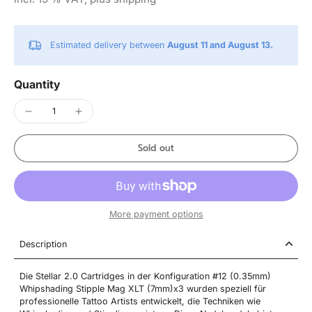
Estimated delivery between
August 11 and August 13.
Quantity
Sold out
More payment options
Description
Die Stellar 2.0 Cartridges in der Konfiguration #12 (0.35mm)
Whipshading Stipple Mag XLT (7mm)x3 wurden speziell für
professionelle Tattoo Artists entwickelt, die Techniken wie