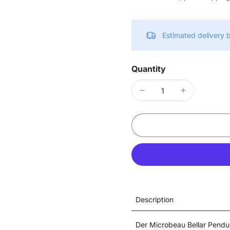
Estimated delivery
Quantity
Description
Der Microbeau Bellar Pendulu