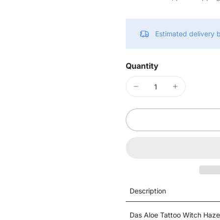
Estimated delivery
Quantity
Description
Das Aloe Tattoo Witch Hazel