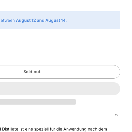
 between
August 12 and August 14.
Sold out
 Distillate ist eine speziell für die Anwendung nach dem